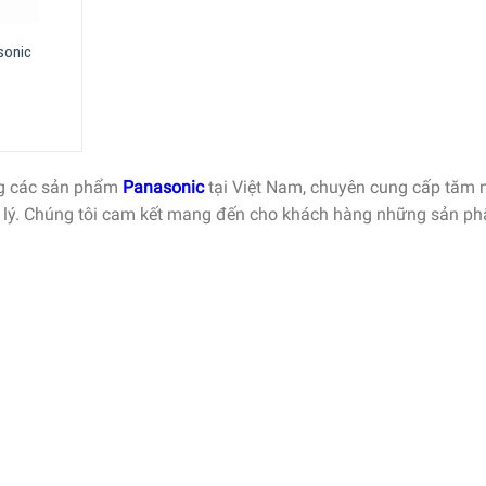
sonic
ng các sản phẩm
Panasonic
tại Việt Nam, chuyên cung cấp tăm 
 lý. Chúng tôi cam kết mang đến cho khách hàng những sản p
.