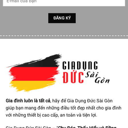
Gia đình luôn là tất cả
, hãy để Gia Dụng Đức Sài Gòn
giúp bạn mang đến những điều tốt đẹp nhất cho gia đình
với những thiết bị cao cấp, an toàn và tiện lợi.