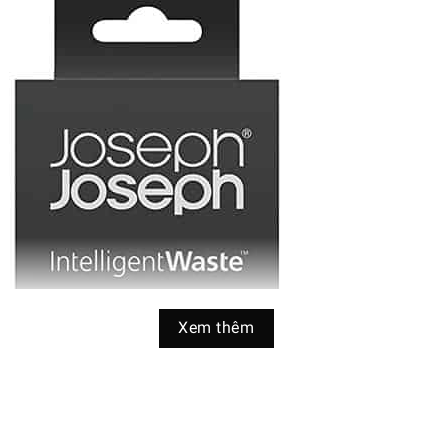
Xem thêm