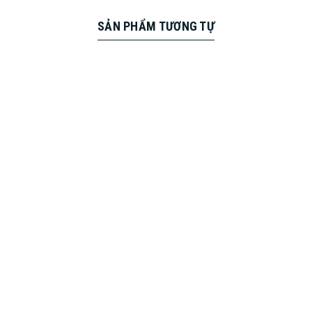
SẢN PHẨM TƯƠNG TỰ