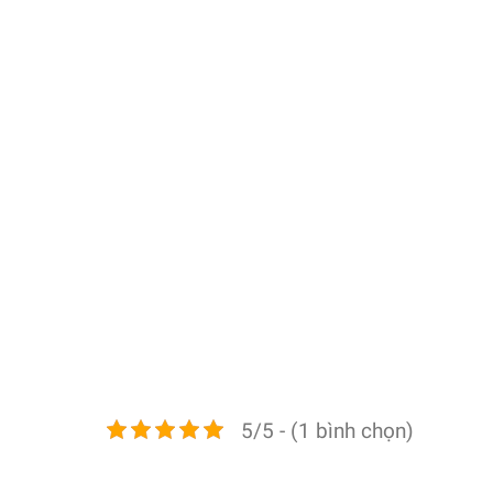
5/5 - (1 bình chọn)