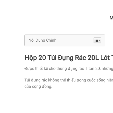
M
Nội Dung Chính
Hộp 20 Túi Đựng Rác 20L Lót
Được thiết kế cho thùng đựng rác Titan 20, những
Túi đựng rác không thể thiếu trong cuộc sống hiệ
của cộng đồng.