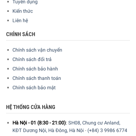
Tuyển dụng
này.
Kiến thức
Liên hệ
CHÍNH SÁCH
Chính sách vận chuyển
Chính sách đổi trả
Chính sách bảo hành
Chính sách thanh toán
Chính sách bảo mật
HỆ THỐNG CỬA HÀNG
Hà Nội - 01 (8:30 - 21:00)
:
SH08, Chung cư Anland,
KĐT Dương Nội, Hà Đông, Hà Nội
-
(+84) 3 9986 6774