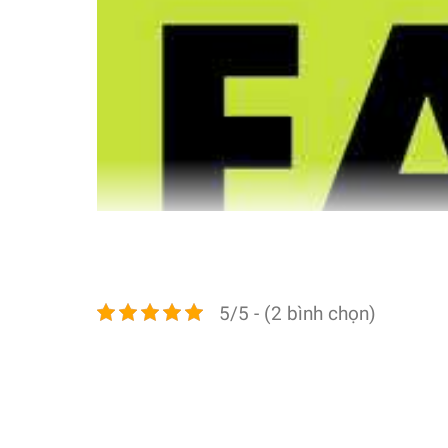
5/5 - (2 bình chọn)