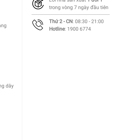
trong vòng 7 ngày đầu tiên
Thứ 2 - CN
: 08:30 - 21:00
àng
Hotline
: 1900 6774
ng dây