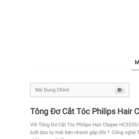
M
Nội Dung Chính
Tông Đơ Cắt Tóc Philips Hair 
Với Tông Đơ Cắt Tóc Philips Hair Clipper HC3535
lưỡi dao tự mài bén nhanh gấp đôi *. Công nghệ T