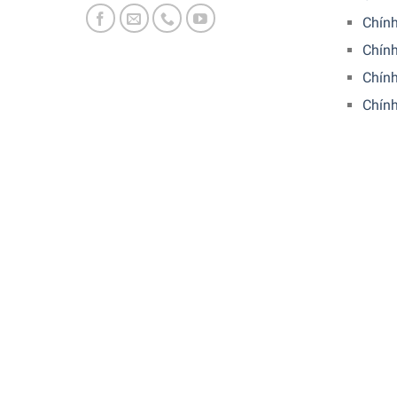
Chính
Chín
Chính
Chín