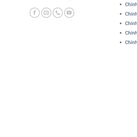
Chín
Chính
Chín
Chính
Chín