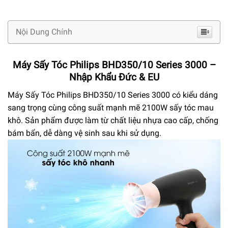
Nội Dung Chính
Máy Sấy Tóc Philips BHD350/10 Series 3000 –
Nhập Khẩu Đức & EU
Máy Sấy Tóc Philips BHD350/10 Series 3000 có kiểu dáng
sang trọng cùng công suất mạnh mẽ 2100W sấy tóc mau
khô. Sản phẩm được làm từ chất liệu nhựa cao cấp, chống
bám bẩn, dễ dàng vệ sinh sau khi sử dụng.