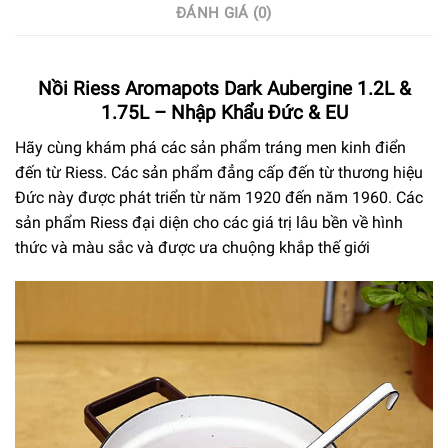
ĐÁNH GIÁ (0)
Nồi Riess Aromapots Dark Aubergine 1.2L &
1.75L – Nhập Khẩu Đức & EU
Hãy cùng khám phá các sản phẩm tráng men kinh điển
đến từ Riess. Các sản phẩm đẳng cấp đến từ thương hiệu
Đức này được phát triển từ năm 1920 đến năm 1960. Các
sản phẩm Riess đại diện cho các giá trị lâu bền về hình
thức và màu sắc và được ưa chuộng khắp thế giới