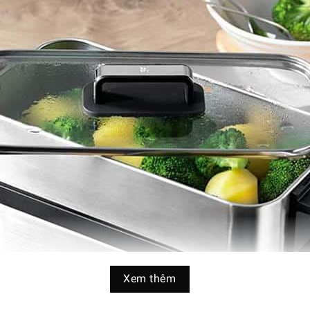
Xem thêm