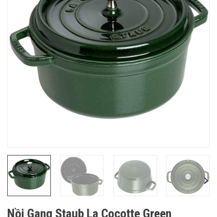
Nồi Gang Staub La Cocotte Green