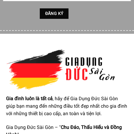
Gia đình luôn là tất cả
, hãy để Gia Dụng Đức Sài Gòn
giúp bạn mang đến những điều tốt đẹp nhất cho gia đình
với những thiết bị cao cấp, an toàn và tiện lợi.
Gia Dụng Đức Sài Gòn – "
Chu Đáo, Thấu Hiểu và Đồng