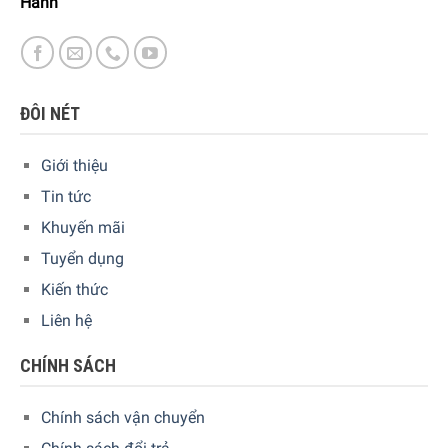
Hành
"
ĐÔI NÉT
Giới thiệu
Tin tức
Khuyến mãi
Tuyển dụng
Kiến thức
Liên hệ
CHÍNH SÁCH
Chính sách vận chuyển