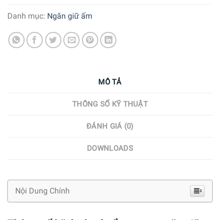
Danh mục:
Ngăn giữ ấm
MÔ TẢ
THÔNG SỐ KỸ THUẬT
ĐÁNH GIÁ (0)
DOWNLOADS
Nội Dung Chính