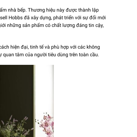
n phẩm nhà bếp. Thương hiệu này được thành lập
sell Hobbs đã xây dựng, phát triển với sự đổi mới
iới những sản phẩm có chất lượng đáng tin cậy,
ch hiện đại, tinh tế và phù hợp với các không
sự quan tâm của người tiêu dùng trên toàn cầu.