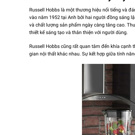
Russell Hobbs là một thương hiệu nổi tiếng và đán
vào năm 1952 tại Anh bởi hai người đồng sáng lập
và chất lượng sản phẩm ngày càng tăng cao. Thươ
thiết kế sáng tạo và thân thiện với người dùng.
Russell Hobbs cũng rất quan tâm đến khía cạnh t
gian nội thất khác nhau. Sự kết hợp giữa tính năn