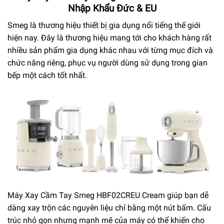
Nhập Khẩu Đức & EU
Smeg là thương hiệu thiết bị gia dụng nổi tiếng thế giới
hiện nay. Đây là thương hiệu mang tới cho khách hàng rất
nhiều sản phẩm gia dụng khác nhau với từng mục đích và
chức năng riêng, phục vụ người dùng sử dụng trong gian
bếp một cách tốt nhất.
Máy Xay Cầm Tay Smeg HBF02CREU Cream giúp bạn dễ
dàng xay trộn các nguyên liệu chỉ bằng một nút bấm. Cấu
trúc nhỏ gọn nhưng mạnh mẽ của máy có thể khiến cho