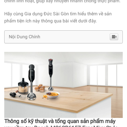
chỉnh linh hoạt, giúp xay nhuyễn nhanh chóng thực phẩm.
Hãy cùng Gia dụng Đức Sài Gòn tìm hiểu thêm về sản
phẩm tiện ích này thông qua bài viết dưới đây.
Nội Dung Chính
Thông số kỹ thuật và tổng quan sản phẩm máy