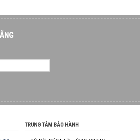
HÃNG
TRUNG TÂM BẢO HÀNH