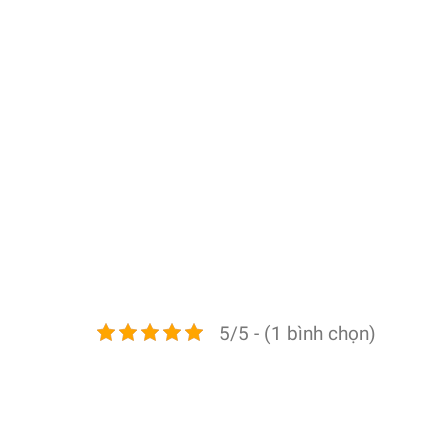
5/5 - (1 bình chọn)