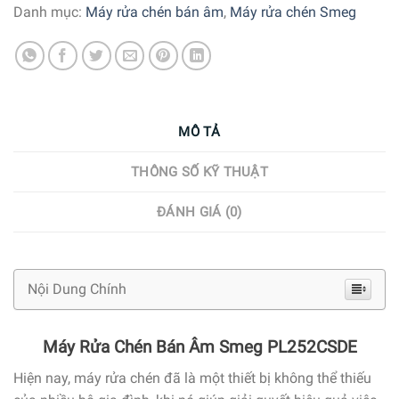
Danh mục:
Máy rửa chén bán âm
,
Máy rửa chén Smeg
MÔ TẢ
THÔNG SỐ KỸ THUẬT
ĐÁNH GIÁ (0)
Nội Dung Chính
Máy Rửa Chén Bán Âm Smeg PL252CSDE
Hiện nay, máy rửa chén đã là một thiết bị không thể thiếu