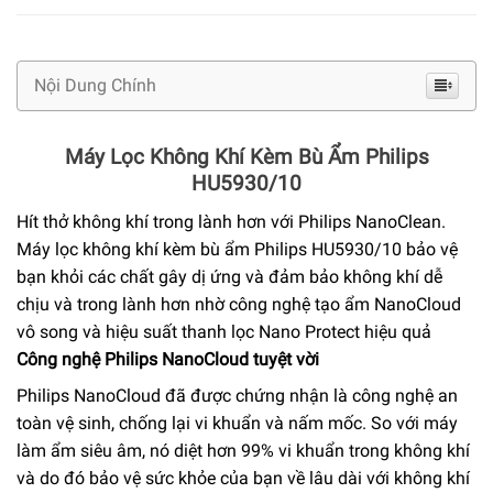
Nội Dung Chính
Máy Lọc Không Khí Kèm Bù Ẩm Philips
HU5930/10
Hít thở không khí trong lành hơn với Philips NanoClean.
Máy lọc không khí kèm bù ẩm Philips HU5930/10 bảo vệ
bạn khỏi các chất gây dị ứng và đảm bảo không khí dễ
chịu và trong lành hơn nhờ công nghệ tạo ẩm NanoCloud
vô song và hiệu suất thanh lọc Nano Protect hiệu quả
Công nghệ Philips NanoCloud tuyệt vời
Philips NanoCloud đã được chứng nhận là công nghệ an
toàn vệ sinh, chống lại vi khuẩn và nấm mốc. So với máy
làm ẩm siêu âm, nó diệt hơn 99% vi khuẩn trong không khí
và do đó bảo vệ sức khỏe của bạn về lâu dài với không khí