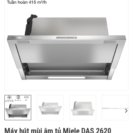
Máy hút mùi âm tủ Miele DAS 2620