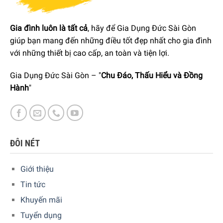
Gia đình luôn là tất cả
, hãy để Gia Dụng Đức Sài Gòn
giúp bạn mang đến những điều tốt đẹp nhất cho gia đình
với những thiết bị cao cấp, an toàn và tiện lợi.
Gia Dụng Đức Sài Gòn – "
Chu Đáo, Thấu Hiểu và Đồng
Hành
"
ĐÔI NÉT
Giới thiệu
Tin tức
Khuyến mãi
Tuyển dụng