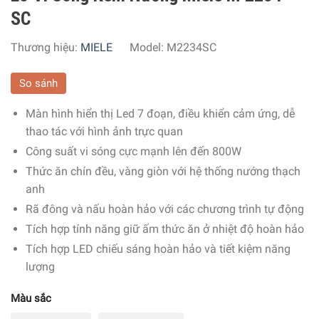
SC
Thương hiệu:
MIELE
Model:
M2234SC
So sánh
Màn hình hiển thị Led 7 đoạn, điều khiển cảm ứng, dễ
thao tác với hình ảnh trực quan
Công suất vi sóng cực mạnh lên đến 800W
Thức ăn chín đều, vàng giòn với hệ thống nướng thạch
anh
Rã đông và nấu hoàn hảo với các chương trình tự động
Tích hợp tính năng giữ ấm thức ăn ở nhiệt độ hoàn hảo
Tích hợp LED chiếu sáng hoàn hảo và tiết kiệm năng
lượng
Màu sắc