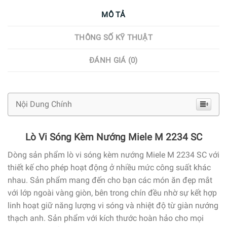
MÔ TẢ
THÔNG SỐ KỸ THUẬT
ĐÁNH GIÁ (0)
Nội Dung Chính
Lò Vi Sóng Kèm Nướng Miele M 2234 SC
Dòng sản phẩm lò vi sóng kèm nướng Miele M 2234 SC với
thiết kế cho phép hoạt động ở nhiều mức công suất khác
nhau. Sản phẩm mang đến cho bạn các món ăn đẹp mắt
với lớp ngoài vàng giòn, bên trong chín đều nhờ sự kết hợp
linh hoạt giữ năng lượng vi sóng và nhiệt độ từ giàn nướng
thạch anh. Sản phẩm với kích thước hoàn hảo cho mọi