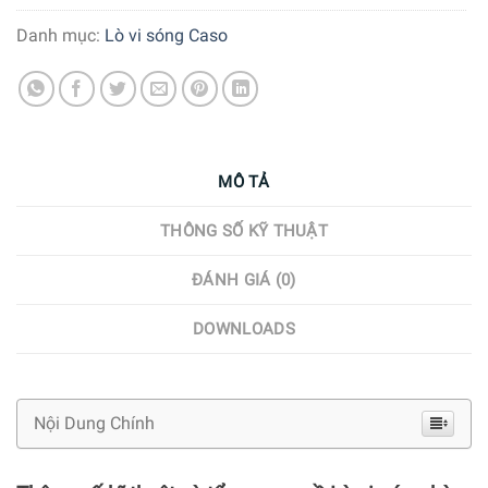
Danh mục:
Lò vi sóng Caso
MÔ TẢ
THÔNG SỐ KỸ THUẬT
ĐÁNH GIÁ (0)
DOWNLOADS
Nội Dung Chính