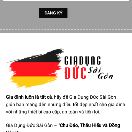
Gia đình luôn là tất cả
, hãy để Gia Dụng Đức Sài Gòn
giúp bạn mang đến những điều tốt đẹp nhất cho gia đình
với những thiết bị cao cấp, an toàn và tiện lợi.
Gia Dụng Đức Sài Gòn – "
Chu Đáo, Thấu Hiểu và Đồng