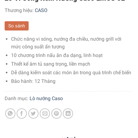
Thương hiệu:
CASO
So sánh
Chức năng vi sóng, nướng đa chiều, nướng grill với
mức công suất ấn tượng
10 chương trình nấu ăn đa dạng, linh hoạt
Thiết kế âm tủ sang trọng, liền mạch
Dễ dàng kiểm soát các món ăn trong quá trình chế biến
Bảo hành: 12 Tháng
Danh mục:
Lò nướng Caso