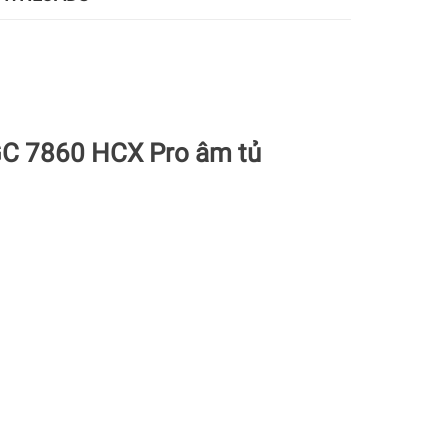
GC 7860 HCX Pro âm tủ