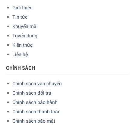
Giới thiệu
5/5 - (1 bình chọn)
Tin tức
Khuyến mãi
Tuyển dụng
Kiến thức
Liên hệ
CHÍNH SÁCH
Chính sách vận chuyển
Chính sách đổi trả
Chính sách bảo hành
Chính sách thanh toán
Chính sách bảo mật