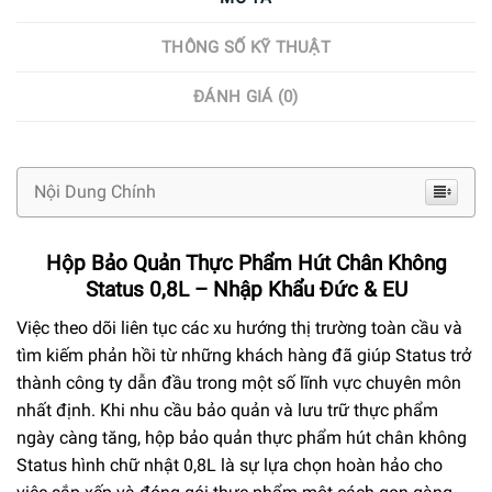
THÔNG SỐ KỸ THUẬT
ĐÁNH GIÁ (0)
Nội Dung Chính
Hộp Bảo Quản Thực Phẩm Hút Chân Không
Status 0,8L – Nhập Khẩu Đức & EU
Việc theo dõi liên tục các xu hướng thị trường toàn cầu và
tìm kiếm phản hồi từ những khách hàng đã giúp Status trở
thành công ty dẫn đầu trong một số lĩnh vực chuyên môn
nhất định. Khi nhu cầu bảo quản và lưu trữ thực phẩm
ngày càng tăng, hộp bảo quản thực phẩm hút chân không
Status hình chữ nhật 0,8L là sự lựa chọn hoàn hảo cho