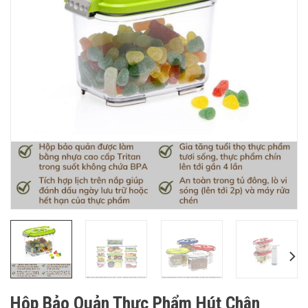
Hộp Bảo Quản Thực Phẩm Hút Chân