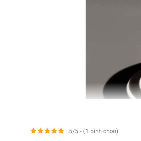
5/5 - (1 bình chọn)