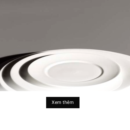
Xem thêm