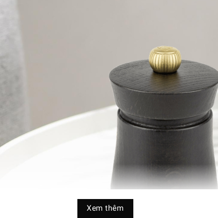
Xem thêm