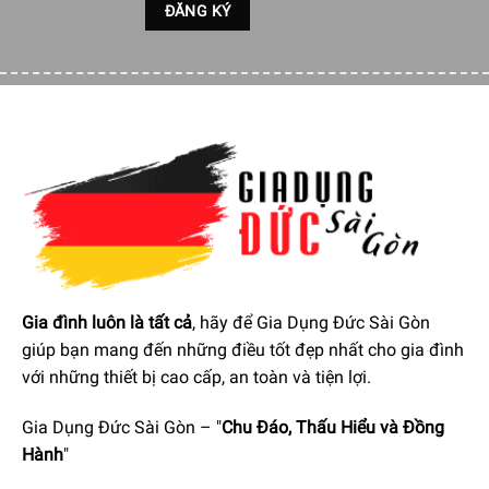
Gia đình luôn là tất cả
, hãy để Gia Dụng Đức Sài Gòn
giúp bạn mang đến những điều tốt đẹp nhất cho gia đình
với những thiết bị cao cấp, an toàn và tiện lợi.
Gia Dụng Đức Sài Gòn – "
Chu Đáo, Thấu Hiểu và Đồng
Hành
"