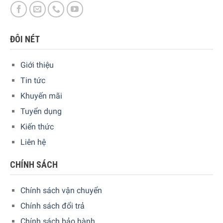
ĐÔI NÉT
Giới thiệu
Tin tức
Khuyến mãi
Tuyển dụng
Kiến thức
Liên hệ
CHÍNH SÁCH
Chính sách vận chuyển
Chính sách đổi trả
Chính sách bảo hành