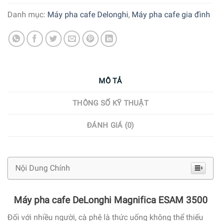
Danh mục:
Máy pha cafe Delonghi
,
Máy pha cafe gia đình
MÔ TẢ
THÔNG SỐ KỸ THUẬT
ĐÁNH GIÁ (0)
Nội Dung Chính
Máy pha cafe DeLonghi Magnifica ESAM 3500
Đối với nhiều người, cà phê là thức uống không thể thiếu