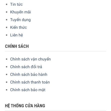
Tin tức
Khuyến mãi
Tuyển dụng
Kiến thức
Liên hệ
CHÍNH SÁCH
Chính sách vận chuyển
Chính sách đổi trả
Chính sách bảo hành
Chính sách thanh toán
Chính sách bảo mật
HỆ THỐNG CỬA HÀNG