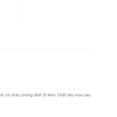
h, có chảo chống dính đi kèm. Chất liệu inox cao