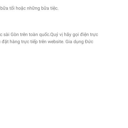
bữa tối hoặc những bữa tiệc.
ài Gòn trên toàn quốc.Quý vị hãy gọi điện trực
ặt hàng trực tiếp trên website. Gia dụng Đức