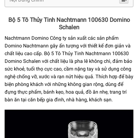
Bộ 5 Tô Thủy Tinh Nachtmann 100630 Domino
Schalen
Nachtmann Domino Công ty sản xuất các sản phẩm
Domino Nachtmann gây ấn tượng với thiết kế đơn giản và
chất liệu cao cấp. Bộ 5 Tô Thủy Tinh Nachtmann 100630
Domino Schalen với chất liệu là pha lê không chì, đảm bảo
sức khoẻ, tuổi thọ cực cao, cầm nặng tay và sử dụng công
nghệ chống vỡ, xước và rạn nứt hiệu quả. Thích hợp để bày
biện phòng khách với những không gian rộng, dùng để
đựng thực phẩm, bánh kẹo, hoa quả, đồ ăn nhẹ, trang trí
bàn ăn tại căn bếp gia đình, nhà hàng, khách sạn.