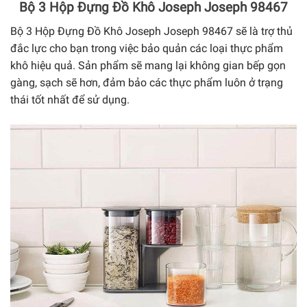
Bộ 3 Hộp Đựng Đồ Khô Joseph Joseph 98467
Bộ 3 Hộp Đựng Đồ Khô Joseph Joseph 98467 sẽ là trợ thủ
đắc lực cho bạn trong việc bảo quản các loại thực phẩm
khô hiệu quả. Sản phẩm sẽ mang lại không gian bếp gọn
gàng, sạch sẽ hơn, đảm bảo các thực phẩm luôn ở trạng
thái tốt nhất để sử dụng.