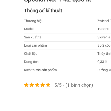
Thông số kĩ thuật
Thương hiệu
Zwiesel 
Model
123850
Sản xuất tại
Slovenia
Loại sản phẩm
Bộ 2 cốc
Chất liệu
Thủy tinh
Dung tích
0,33 lít
Kích thước sản phẩm
Đường kí
5/5 - (1 bình chọn)