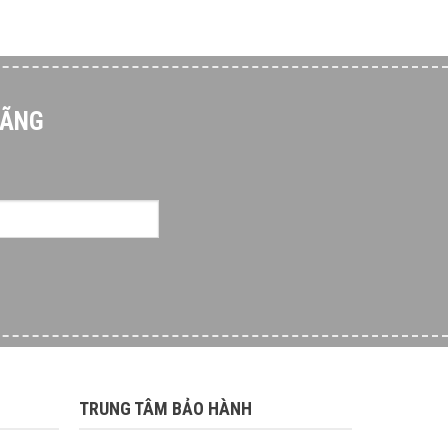
HÃNG
TRUNG TÂM BẢO HÀNH