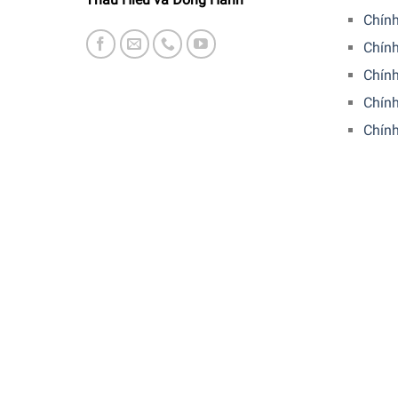
Chín
Chính
Chín
Chính
Chín