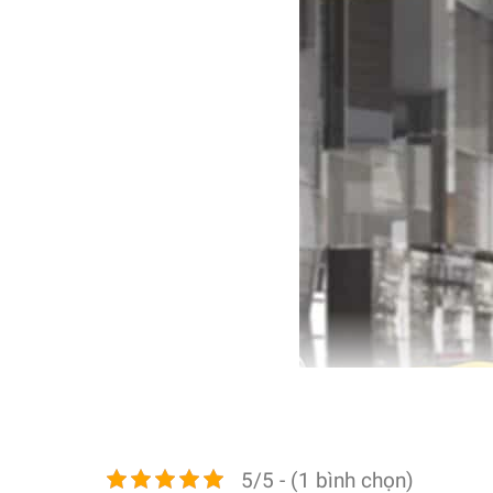
5/5 - (1 bình chọn)