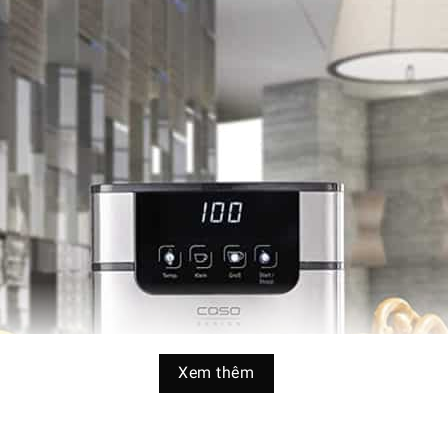
Xem thêm