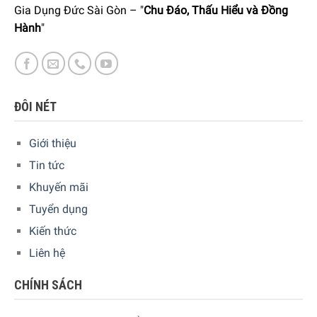
Gia Dụng Đức Sài Gòn – "
Chu Đáo, Thấu Hiểu và Đồng
Hành
"
ĐÔI NÉT
Giới thiệu
Tin tức
Khuyến mãi
Tuyển dụng
Kiến thức
Liên hệ
CHÍNH SÁCH