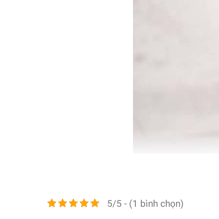
5/5 - (1 bình chọn)