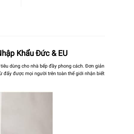
Nhập Khẩu Đức & EU
 tiêu dùng cho nhà bếp đầy phong cách. Đơn giản
 đấy được mọi người trên toàn thế giới nhận biết