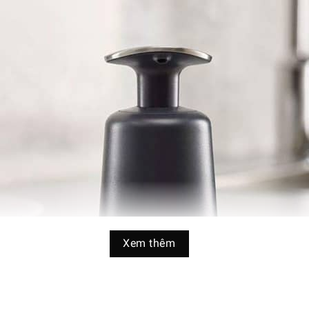
Xem thêm