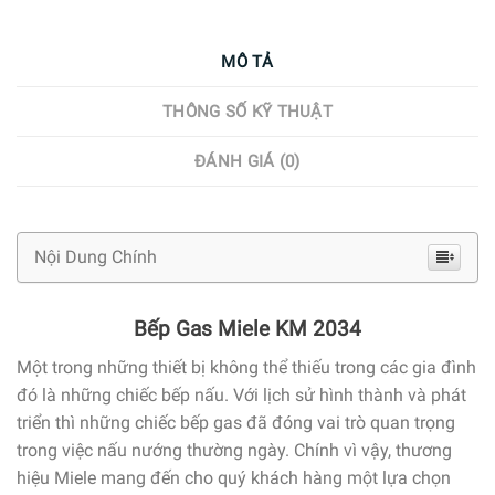
MÔ TẢ
THÔNG SỐ KỸ THUẬT
ĐÁNH GIÁ (0)
Nội Dung Chính
Bếp Gas Miele KM 2034
Một trong những thiết bị không thể thiếu trong các gia đình
đó là những chiếc bếp nấu. Với lịch sử hình thành và phát
triển thì những chiếc bếp gas đã đóng vai trò quan trọng
trong việc nấu nướng thường ngày. Chính vì vậy, thương
hiệu Miele mang đến cho quý khách hàng một lựa chọn