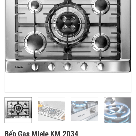
Bếp Gas Miele KM 2034