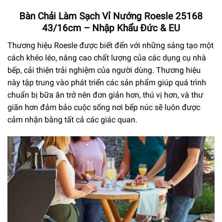
Bàn Chải Làm Sạch Vỉ Nướng Roesle 25168
43/16cm – Nhập Khẩu Đức & EU
Thương hiệu Roesle được biết đến với những sáng tạo một
cách khéo léo, nâng cao chất lượng của các dụng cụ nhà
bếp, cải thiện trải nghiệm của người dùng. Thương hiệu
này tập trung vào phát triển các sản phẩm giúp quá trình
chuẩn bị bữa ăn trở nên đơn giản hơn, thú vị hơn, và thư
giãn hơn đảm bảo cuộc sống nơi bếp núc sẽ luôn được
cảm nhận bằng tất cả các giác quan.