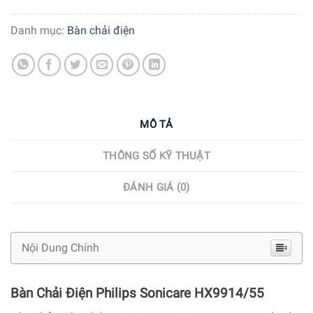
Danh mục:
Bàn chải điện
MÔ TẢ
THÔNG SỐ KỸ THUẬT
ĐÁNH GIÁ (0)
Nội Dung Chính
Bàn Chải Điện Philips Sonicare HX9914/55