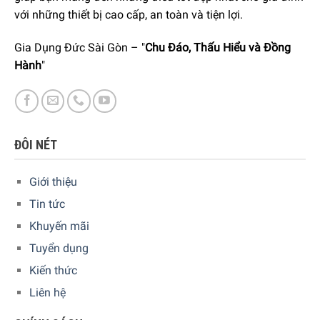
với những thiết bị cao cấp, an toàn và tiện lợi.
Gia Dụng Đức Sài Gòn – "
Chu Đáo, Thấu Hiểu và Đồng
Hành
"
ĐÔI NÉT
Giới thiệu
Tin tức
Khuyến mãi
Tuyển dụng
Kiến thức
Liên hệ