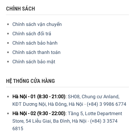
CHÍNH SÁCH
Chính sách vận chuyển
Chính sách đổi trả
Chính sách bảo hành
Chính sách thanh toán
Chính sách bảo mật
HỆ THỐNG CỬA HÀNG
Hà Nội - 01 (8:30 - 21:00)
:
SH08, Chung cư Anland,
KĐT Dương Nội, Hà Đông, Hà Nội
-
(+84) 3 9986 6774
Hà Nội - 02 (9:30 - 22:00)
:
Tầng 5, Lotte Department
Store, 54 Liễu Giai, Ba Đình, Hà Nội
-
(+84) 3 3574
6815