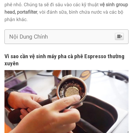
phê nhỏ. Chúng ta sẽ đi sâu vào các kỹ thuật
vệ sinh group
head, portafilter
, vòi đánh sữa, bình chứa nước và các bộ
phận khác.
Nội Dung Chính
Vì sao cần vệ sinh máy pha cà phê Espresso thường
xuyên