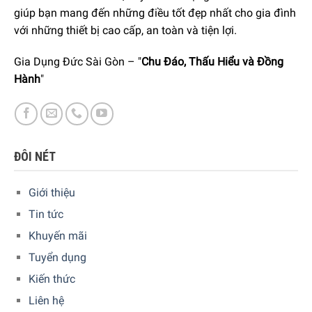
giúp bạn mang đến những điều tốt đẹp nhất cho gia đình
với những thiết bị cao cấp, an toàn và tiện lợi.
Gia Dụng Đức Sài Gòn – "
Chu Đáo, Thấu Hiểu và Đồng
Hành
"
ĐÔI NÉT
Giới thiệu
Tin tức
Khuyến mãi
Tuyển dụng
Kiến thức
Liên hệ