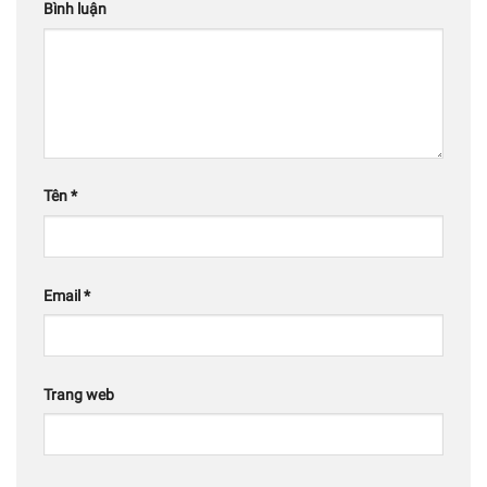
Bình luận
Tên
*
Email
*
Trang web