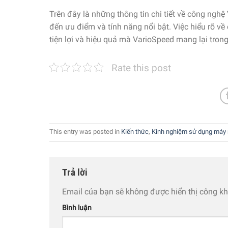
Trên đây là những thông tin chi tiết về công ngh
đến ưu điểm và tính năng nổi bật. Việc hiểu rõ về
tiện lợi và hiệu quả mà VarioSpeed mang lại trong
Rate this post
This entry was posted in
Kiến thức
,
Kinh nghiệm sử dụng máy 
Trả lời
Email của bạn sẽ không được hiển thị công kh
Bình luận