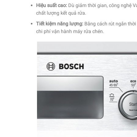
Hiệu suất cao:
Dù giảm thời gian, công nghệ V
chất lượng kết quả rửa.
Tiết kiệm năng lượng:
Bằng cách rút ngắn thời
chi phí vận hành máy rửa chén.