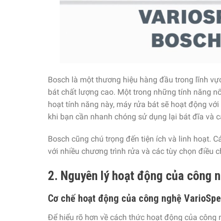
Bosch là một thương hiệu hàng đầu trong lĩnh vực
bát chất lượng cao. Một trong những tính năng n
hoạt tính năng này, máy rửa bát sẽ hoạt động với 
khi bạn cần nhanh chóng sử dụng lại bát đĩa và 
Bosch cũng chú trọng đến tiện ích và linh hoạt. 
với nhiều chương trình rửa và các tùy chọn điều 
2. Nguyên lý hoạt động của công 
Cơ chế hoạt động của công nghệ VarioSp
Để hiểu rõ hơn về cách thức hoạt động của công n