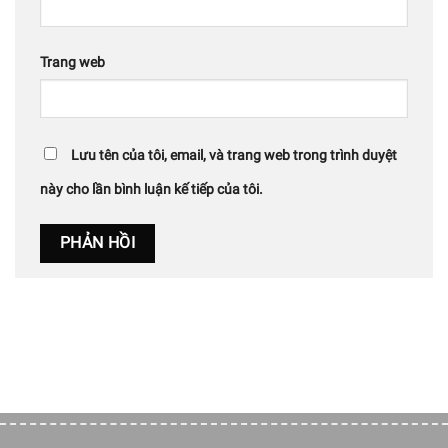
Trang web
Lưu tên của tôi, email, và trang web trong trình duyệt
này cho lần bình luận kế tiếp của tôi.