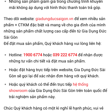
Những sản phẩm giảm giá trong chương trình khuyến
mãi không áp dụng với hình thức thanh toán trả góp.
Theo dõi website:
giadungducsaigon.vn
để xem nhiều sản
phẩm + CTKM đặc biệt và mang về cho gia đình của mình
những sản phẩm chất lượng cao cấp đến từ Gia Dụng Đức
Sài Gòn
Để đặt mua sản phẩm, Quý khách hàng vui lòng liên hệ:
Hotline:
1900 6774
hoặc
039 222 6774
để nhận được
những tư vấn chi tiết và đặt mua sản phẩm.
Hoặc đặt hàng trực tiếp trên website, Gia Dụng Đức Sài
Gòn sẽ gọi lại để xác nhận đơn hàng với quý khách.
Hoặc quý khách có thể đến trực tiếp
hệ thống
showroom
của Gia Dụng Đức Sài Gòn trên toàn quốc để
trải nghiệm sản phẩm này.
Chúc Quý khách hàng có một kì nghỉ lễ hạnh phúc, vui vẻ