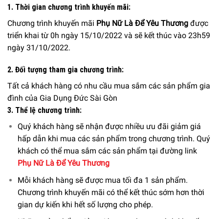
1. Thời gian chương trình khuyến mãi:
Chương trình khuyến mãi
Phụ Nữ Là Để Yêu Thương
được
triển khai từ 0h ngày 15/10/2022 và sẽ kết thúc vào 23h59
ngày 31/10/2022.
2. Đối tượng tham gia chương trình:
Tất cả khách hàng có nhu cầu mua sắm các sản phẩm gia
đình của Gia Dụng Đức Sài Gòn
3. Thể lệ chương trình:
Quý khách hàng sẽ nhận được nhiều ưu đãi giảm giá
hấp dẫn khi mua các sản phẩm trong chương trình. Quý
khách có thể mua sắm các sản phẩm tại đường link
Phụ Nữ Là Để Yêu Thương
Mỗi khách hàng sẽ được mua tối đa 1 sản phẩm.
Chương trình khuyến mãi có thể kết thúc sớm hơn thời
gian dự kiến khi hết số lượng cho phép.