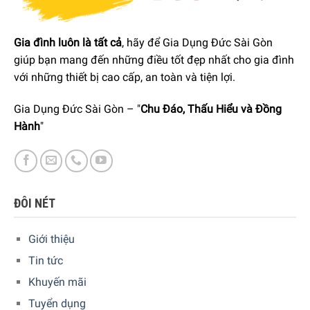
Gia đình luôn là tất cả
, hãy để Gia Dụng Đức Sài Gòn
giúp bạn mang đến những điều tốt đẹp nhất cho gia đình
với những thiết bị cao cấp, an toàn và tiện lợi.
Gia Dụng Đức Sài Gòn – "
Chu Đáo, Thấu Hiểu và Đồng
Hành
"
ĐÔI NÉT
Giới thiệu
Tin tức
Khuyến mãi
Tuyển dụng