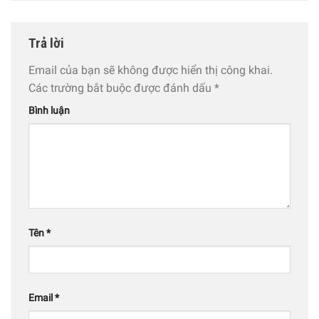
Trả lời
Email của bạn sẽ không được hiển thị công khai.
Các trường bắt buộc được đánh dấu
*
Bình luận
Tên
*
Email
*