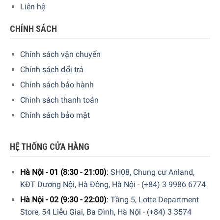
Liên hệ
CHÍNH SÁCH
Chính sách vận chuyển
Chính sách đổi trả
Chính sách bảo hành
Chính sách thanh toán
Chính sách bảo mật
HỆ THỐNG CỬA HÀNG
Hà Nội - 01 (8:30 - 21:00)
:
SH08, Chung cư Anland,
KĐT Dương Nội, Hà Đông, Hà Nội
-
(+84) 3 9986 6774
Hà Nội - 02 (9:30 - 22:00)
:
Tầng 5, Lotte Department
Store, 54 Liễu Giai, Ba Đình, Hà Nội
-
(+84) 3 3574