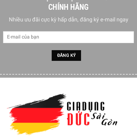
CHÍNH HÃNG
Nhiều ưu đãi cực kỳ hấp dẫn, đăng ký e-mail ngay