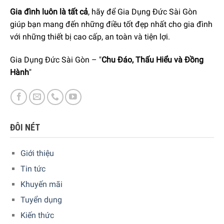
Gia đình luôn là tất cả
, hãy để Gia Dụng Đức Sài Gòn
giúp bạn mang đến những điều tốt đẹp nhất cho gia đình
với những thiết bị cao cấp, an toàn và tiện lợi.
Gia Dụng Đức Sài Gòn – "
Chu Đáo, Thấu Hiểu và Đồng
Hành
"
ĐÔI NÉT
Giới thiệu
Tin tức
Khuyến mãi
Tuyển dụng
Kiến thức