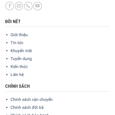
ĐÔI NÉT
Giới thiệu
Tin tức
Khuyến mãi
Tuyển dụng
Kiến thức
Liên hệ
CHÍNH SÁCH
Chính sách vận chuyển
Chính sách đổi trả