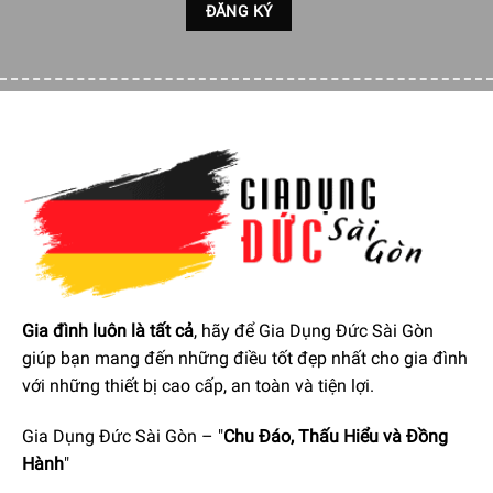
Gia đình luôn là tất cả
, hãy để Gia Dụng Đức Sài Gòn
giúp bạn mang đến những điều tốt đẹp nhất cho gia đình
với những thiết bị cao cấp, an toàn và tiện lợi.
Gia Dụng Đức Sài Gòn – "
Chu Đáo, Thấu Hiểu và Đồng
Hành
"